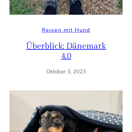
Reisen mit Hund
Überblick: Dänemark
4.0
Oktober 3, 2023